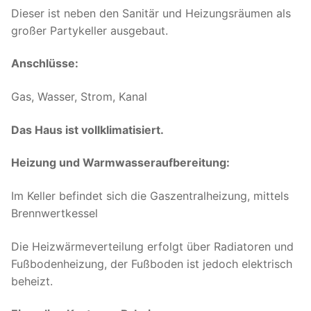
Dieser ist neben den Sanitär und Heizungsräumen als
großer Partykeller ausgebaut.
Anschlüsse:
Gas, Wasser, Strom, Kanal
Das Haus ist vollklimatisiert.
Heizung und Warmwasseraufbereitung:
Im Keller befindet sich die Gaszentralheizung, mittels
Brennwertkessel
Die Heizwärmeverteilung erfolgt über Radiatoren und
Fußbodenheizung, der Fußboden ist jedoch elektrisch
beheizt.