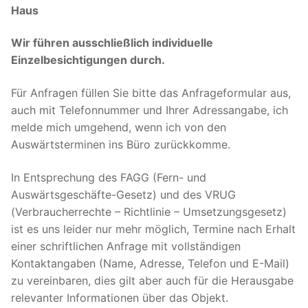
Haus
Wir führen ausschließlich individuelle
Einzelbesichtigungen durch.
Für Anfragen füllen Sie bitte das Anfrageformular aus,
auch mit Telefonnummer und Ihrer Adressangabe, ich
melde mich umgehend, wenn ich von den
Auswärtsterminen ins Büro zurückkomme.
In Entsprechung des FAGG (Fern- und
Auswärtsgeschäfte-Gesetz) und des VRUG
(Verbraucherrechte – Richtlinie – Umsetzungsgesetz)
ist es uns leider nur mehr möglich, Termine nach Erhalt
einer schriftlichen Anfrage mit vollständigen
Kontaktangaben (Name, Adresse, Telefon und E-Mail)
zu vereinbaren, dies gilt aber auch für die Herausgabe
relevanter Informationen über das Objekt.