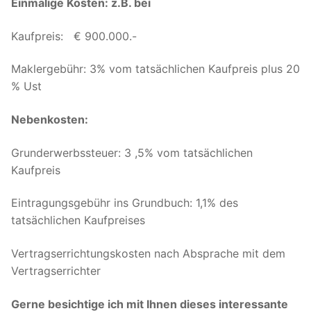
Einmalige Kosten: z.B. bei
Kaufpreis: € 900.000.-
Maklergebühr: 3% vom tatsächlichen Kaufpreis plus 20
% Ust
Nebenkosten:
Grunderwerbssteuer: 3 ,5% vom tatsächlichen
Kaufpreis
Eintragungsgebühr ins Grundbuch: 1,1% des
tatsächlichen Kaufpreises
Vertragserrichtungskosten nach Absprache mit dem
Vertragserrichter
Gerne besichtige ich mit Ihnen dieses interessante