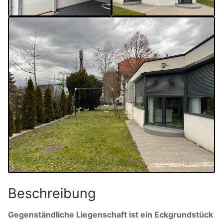
Beschreibung
Gegenständliche Liegenschaft ist ein Eckgrundstück